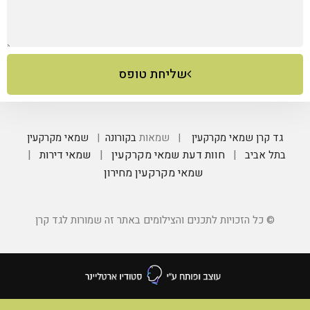
שליחת טופס
גד קרן שמאי מקרקעין
| שמאות
בקורונה
|
שמאי מקרקעין
|
חוות דעת שמאי מקרקעין
|
שמאי דירות
|
בתל אביב
שמאי מקרקעין מחירון
© כל הזכויות לתכנים והצילומים באתר זה שמורות לגד קרן