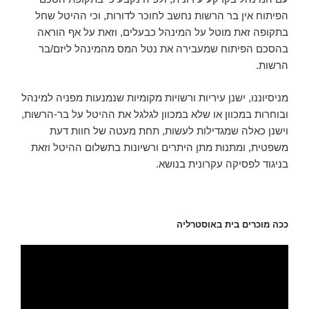
הפיתוח אין בר הרשות נחשב לחוכר לדורות, וכי ההיטל שחל
בתקופה זאת מוטל על המינהל כבעלים, וזאת על אף הוראה
בהסכם הפיתוח שמעבירה את נטל המס מהמינהל ליזם/בר
הרשות.
מניסיוננו, ישנן עיריות ורשויות מקומיות שנמנעות מפניה למינהל
ובוחרות במכוון או שלא במכוון לגלגל את ההיטל על בר-הרשות,
וישנן כאלה שמגדילות לעשות, תחת מעטה של חוות דעת
משפטית, ומתנות מתן היתרים ורשיונות בתשלום ההיטל וזאת
בניגוד לפסיקה עקרונית בנושא.
ככה מוכרים בית באוסטרליה