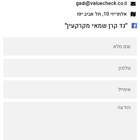
gadi@valuecheck.co.il
אלחריזי 10, תל אביב יפו
"גד קרן שמאי מקרקעין"