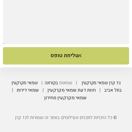
שליחת טופס
גד קרן שמאי מקרקעין
| שמאות
בקורונה
|
שמאי מקרקעין
|
חוות דעת שמאי מקרקעין
|
שמאי דירות
|
בתל אביב
שמאי מקרקעין מחירון
© כל הזכויות לתכנים והצילומים באתר זה שמורות לגד קרן