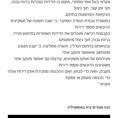
אקראי בעל אופי מסחרי, מקום בו הדירות נמכרות ברווח גבוה,
תוך זמן קצר, תוך ניצול
הבקיאות והמיומנות בתחום.
במסגרת עבודת הועדה הסתבר, כי ישנה תופעה של משקיעים
הרוכשים מספר דירות
בקבוצות רכישה ומוכרים את הדירות האמורות במימוש מהיר,
ברווח גבוה, תוך ניצול מיומנותם
ובקיאותם בתחום הנדל"ן. הועדה ממליצה, כי יקבע מנגנון
ממוחשב שיאפשר מעקב אחר
פעילותם של אותם משקיעים, ובדומה גם יאפשר מעקב אחר
משקיעים הרוכשים מספר דירות
מקבלן, וזאת כדי לבחון האם ההכנסה ממכירת אותן דירות עולה
כדי הכנסה מעסק או עסקת
אקראי."
ככה מוכרים בית באוסטרליה